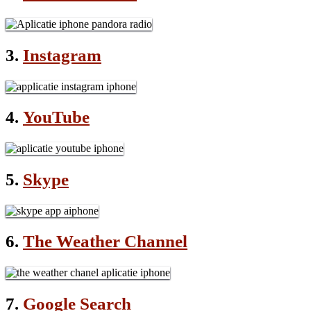
3.
Instagram
4.
YouTube
5.
Skype
6.
The Weather Channel
7.
Google Search